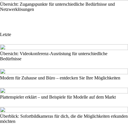
Übersicht: Zugangspunkte für unterschiedliche Bedürfnisse und
Netzwerklösungen
Letzte
Übersicht: Videokonferenz-Ausrüstung für unterschiedliche
Bedürfnisse
Modem für Zuhause und Büro – entdecken Sie Ihre Möglichkeiten
Plattenspieler erklärt – und Beispiele für Modelle auf dem Markt
Überblick: Sofortbildkameras für dich, die die Möglichkeiten erkunden
möchten