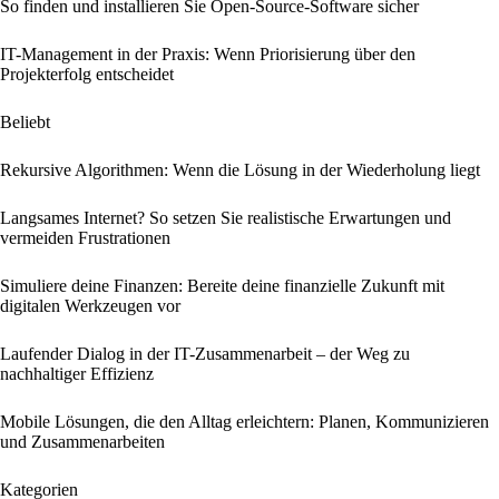
So finden und installieren Sie Open-Source-Software sicher
IT-Management in der Praxis: Wenn Priorisierung über den
Projekterfolg entscheidet
Beliebt
Rekursive Algorithmen: Wenn die Lösung in der Wiederholung liegt
Langsames Internet? So setzen Sie realistische Erwartungen und
vermeiden Frustrationen
Simuliere deine Finanzen: Bereite deine finanzielle Zukunft mit
digitalen Werkzeugen vor
Laufender Dialog in der IT-Zusammenarbeit – der Weg zu
nachhaltiger Effizienz
Mobile Lösungen, die den Alltag erleichtern: Planen, Kommunizieren
und Zusammenarbeiten
Kategorien