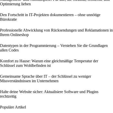
Optimierung lieben
Den Fortschritt in IT-Projekten dokumentieren – ohne unnötige
Bürokratie
Professionelle Abwicklung von Rücksendungen und Reklamationen in
Ihrem Onlineshop
Datentypen in der Programmierung – Verstehen Sie die Grundlagen
allen Codes
Komfort zu Hause: Warum eine gleichmäßige Temperatur der
Schlüssel zum Wohlbefinden ist
Gemeinsame Sprache über IT – der Schlüssel zu weniger
Missverständnissen im Unternehmen
Halte deine Website sicher: Aktualisiere Software und Plugins
rechtzeitig
Populäre Artikel