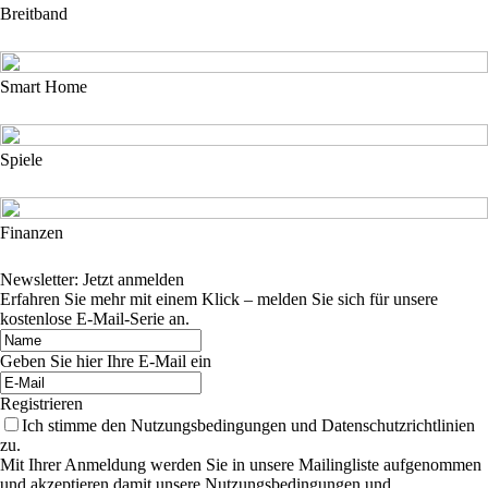
Breitband
Smart Home
Spiele
Finanzen
Newsletter: Jetzt anmelden
Erfahren Sie mehr mit einem Klick – melden Sie sich für unsere
kostenlose E-Mail-Serie an.
Geben Sie hier Ihre E-Mail ein
Registrieren
Ich stimme den Nutzungsbedingungen und Datenschutzrichtlinien
zu.
Mit Ihrer Anmeldung werden Sie in unsere Mailingliste aufgenommen
und akzeptieren damit unsere Nutzungsbedingungen und