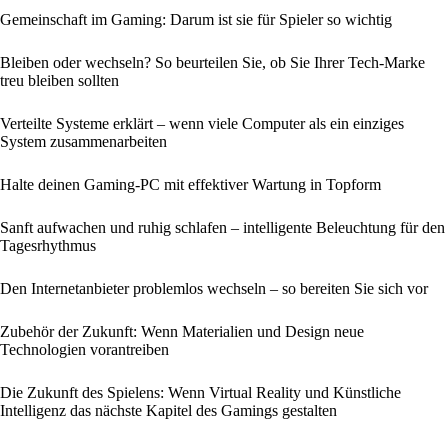
Gemeinschaft im Gaming: Darum ist sie für Spieler so wichtig
Bleiben oder wechseln? So beurteilen Sie, ob Sie Ihrer Tech‑Marke
treu bleiben sollten
Verteilte Systeme erklärt – wenn viele Computer als ein einziges
System zusammenarbeiten
Halte deinen Gaming-PC mit effektiver Wartung in Topform
Sanft aufwachen und ruhig schlafen – intelligente Beleuchtung für den
Tagesrhythmus
Den Internetanbieter problemlos wechseln – so bereiten Sie sich vor
Zubehör der Zukunft: Wenn Materialien und Design neue
Technologien vorantreiben
Die Zukunft des Spielens: Wenn Virtual Reality und Künstliche
Intelligenz das nächste Kapitel des Gamings gestalten