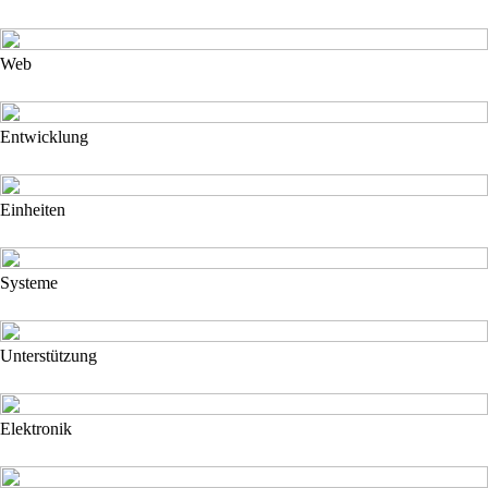
Web
Entwicklung
Einheiten
Systeme
Unterstützung
Elektronik