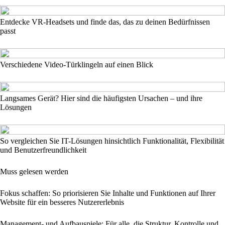
Entdecke VR-Headsets und finde das, das zu deinen Bedürfnissen
passt
Verschiedene Video-Türklingeln auf einen Blick
Langsames Gerät? Hier sind die häufigsten Ursachen – und ihre
Lösungen
So vergleichen Sie IT-Lösungen hinsichtlich Funktionalität, Flexibilität
und Benutzerfreundlichkeit
Muss gelesen werden
Fokus schaffen: So priorisieren Sie Inhalte und Funktionen auf Ihrer
Website für ein besseres Nutzererlebnis
Management- und Aufbauspiele: Für alle, die Struktur, Kontrolle und