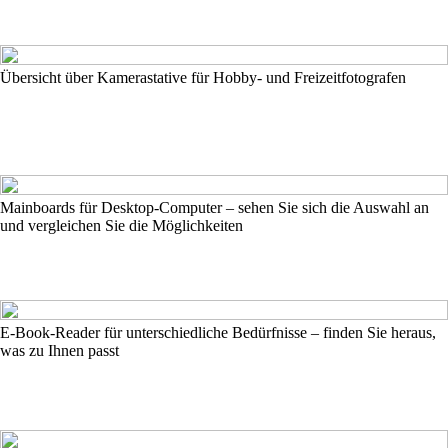
Übersicht über Kamerastative für Hobby- und Freizeitfotografen
Mainboards für Desktop-Computer – sehen Sie sich die Auswahl an
und vergleichen Sie die Möglichkeiten
E-Book-Reader für unterschiedliche Bedürfnisse – finden Sie heraus,
was zu Ihnen passt