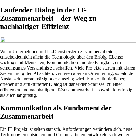
Laufender Dialog in der IT-
Zusammenarbeit – der Weg zu
nachhaltiger Effizienz
Wenn Unternehmen mit IT-Dienstleistern zusammenarbeiten,
entscheidet nicht allein die Technologie über den Erfolg. Ebenso
wichtig sind Menschen, Kommunikation und die Fähigkeit, ein
gemeinsames Verständnis zu schaffen. Viele Projekte starten mit klaren
Zielen und guten Absichten, verlieren aber an Orientierung, sobald der
Austausch unregelmäßig oder einseitig wird. Ein kontinuierlicher,
offener und strukturierter Dialog ist daher der Schlüssel zu einer
effizienten und nachhaltigen IT-Zusammenarbeit – sowohl kurzfristig
als auch langfristig.
Kommunikation als Fundament der
Zusammenarbeit
Ein IT-Projekt ist selten statisch. Anforderungen verändern sich, neue
Technologien entstehen, und Organisationen entwickeln sich weiter.