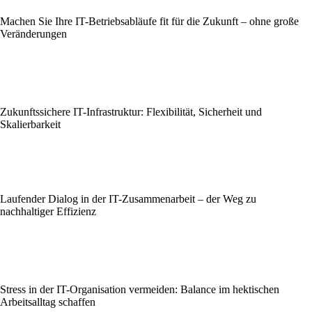
Machen Sie Ihre IT-Betriebsabläufe fit für die Zukunft – ohne große
Veränderungen
Zukunftssichere IT-Infrastruktur: Flexibilität, Sicherheit und
Skalierbarkeit
Laufender Dialog in der IT-Zusammenarbeit – der Weg zu
nachhaltiger Effizienz
Stress in der IT-Organisation vermeiden: Balance im hektischen
Arbeitsalltag schaffen