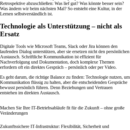
Retrospektive abzuschließen: Was lief gut? Was könnte besser sein?
Was ändern wir beim nächsten Mal? So entsteht eine Kultur, in der
Lernen selbstverständlich ist.
Technologie als Unterstützung – nicht als
Ersatz
Digitale Tools wie Microsoft Teams, Slack oder Jira können den
laufenden Dialog unterstützen, aber sie ersetzen nicht den persönlichen
Austausch. Schriftliche Kommunikation ist effizient für
Nachverfolgung und Dokumentation, doch komplexe Themen
erfordern oft ein direktes Gespräch – persönlich oder per Video.
Es geht darum, die richtige Balance zu finden: Technologie nutzen, um
Kommunikation flüssig zu halten, aber die entscheidenden Gespräche
bewusst persönlich führen. Denn Beziehungen und Vertrauen
entstehen im direkten Austausch.
Machen Sie Ihre IT-Betriebsabläufe fit für die Zukunft – ohne große
Veränderungen
Zukunftssichere IT-Infrastruktur: Flexibilität, Sicherheit und