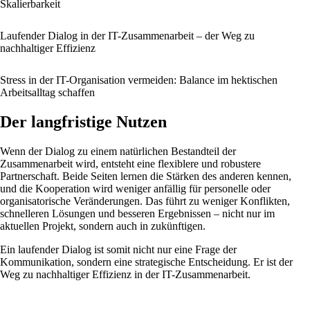
Skalierbarkeit
Laufender Dialog in der IT-Zusammenarbeit – der Weg zu
nachhaltiger Effizienz
Stress in der IT-Organisation vermeiden: Balance im hektischen
Arbeitsalltag schaffen
Der langfristige Nutzen
Wenn der Dialog zu einem natürlichen Bestandteil der
Zusammenarbeit wird, entsteht eine flexiblere und robustere
Partnerschaft. Beide Seiten lernen die Stärken des anderen kennen,
und die Kooperation wird weniger anfällig für personelle oder
organisatorische Veränderungen. Das führt zu weniger Konflikten,
schnelleren Lösungen und besseren Ergebnissen – nicht nur im
aktuellen Projekt, sondern auch in zukünftigen.
Ein laufender Dialog ist somit nicht nur eine Frage der
Kommunikation, sondern eine strategische Entscheidung. Er ist der
Weg zu nachhaltiger Effizienz in der IT-Zusammenarbeit.