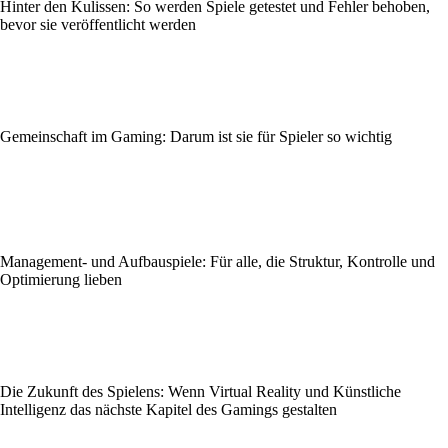
Hinter den Kulissen: So werden Spiele getestet und Fehler behoben,
bevor sie veröffentlicht werden
Gemeinschaft im Gaming: Darum ist sie für Spieler so wichtig
Management- und Aufbauspiele: Für alle, die Struktur, Kontrolle und
Optimierung lieben
Die Zukunft des Spielens: Wenn Virtual Reality und Künstliche
Intelligenz das nächste Kapitel des Gamings gestalten