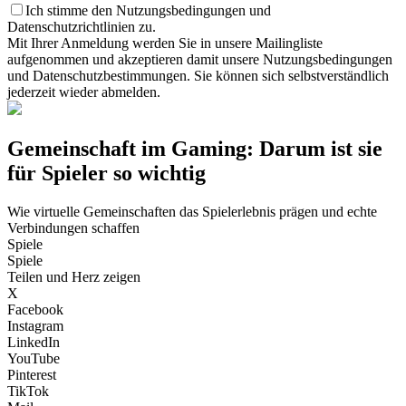
Ich stimme den Nutzungsbedingungen und
Datenschutzrichtlinien zu.
Mit Ihrer Anmeldung werden Sie in unsere Mailingliste
aufgenommen und akzeptieren damit unsere Nutzungsbedingungen
und Datenschutzbestimmungen. Sie können sich selbstverständlich
jederzeit wieder abmelden.
Gemeinschaft im Gaming: Darum ist sie
für Spieler so wichtig
Wie virtuelle Gemeinschaften das Spielerlebnis prägen und echte
Verbindungen schaffen
Spiele
Spiele
Teilen und Herz zeigen
X
Facebook
Instagram
LinkedIn
YouTube
Pinterest
TikTok