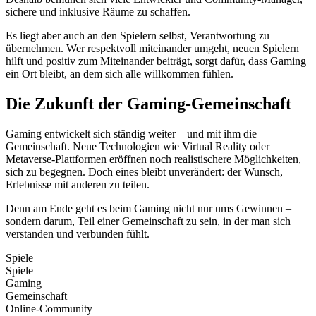
sichere und inklusive Räume zu schaffen.
Es liegt aber auch an den Spielern selbst, Verantwortung zu
übernehmen. Wer respektvoll miteinander umgeht, neuen Spielern
hilft und positiv zum Miteinander beiträgt, sorgt dafür, dass Gaming
ein Ort bleibt, an dem sich alle willkommen fühlen.
Die Zukunft der Gaming-Gemeinschaft
Gaming entwickelt sich ständig weiter – und mit ihm die
Gemeinschaft. Neue Technologien wie Virtual Reality oder
Metaverse-Plattformen eröffnen noch realistischere Möglichkeiten,
sich zu begegnen. Doch eines bleibt unverändert: der Wunsch,
Erlebnisse mit anderen zu teilen.
Denn am Ende geht es beim Gaming nicht nur ums Gewinnen –
sondern darum, Teil einer Gemeinschaft zu sein, in der man sich
verstanden und verbunden fühlt.
Spiele
Spiele
Gaming
Gemeinschaft
Online-Community