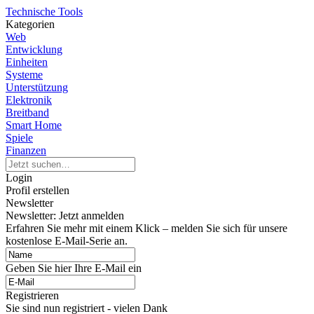
Technische Tools
Kategorien
Web
Entwicklung
Einheiten
Systeme
Unterstützung
Elektronik
Breitband
Smart Home
Spiele
Finanzen
Login
Profil erstellen
Newsletter
Newsletter: Jetzt anmelden
Erfahren Sie mehr mit einem Klick – melden Sie sich für unsere
kostenlose E-Mail-Serie an.
Geben Sie hier Ihre E-Mail ein
Registrieren
Sie sind nun registriert - vielen Dank