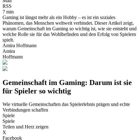
Mail
RSS
7 min
Gaming ist längst mehr als ein Hobby – es ist ein soziales
Phänomen, das Menschen weltweit verbindet. Dieser Artikel zeigt,
warum Gemeinschaft im Gaming so wichtig ist, wie sie entsteht und
welche Rolle sie für das Wohlbefinden und den Erfolg von Spielern
spielt.
Amira Hoffmann
Amira
Hoffmann
Gemeinschaft im Gaming: Darum ist sie
für Spieler so wichtig
Wie virtuelle Gemeinschaften das Spielerlebnis prägen und echte
Verbindungen schaffen
Spiele
Spiele
Teilen und Herz zeigen
X
Facebook