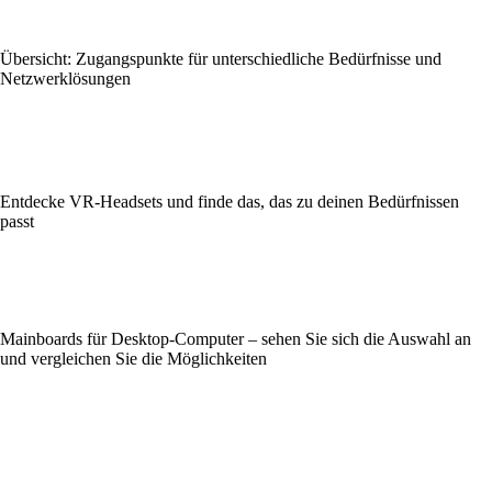
Übersicht: Zugangspunkte für unterschiedliche Bedürfnisse und
Netzwerklösungen
Entdecke VR-Headsets und finde das, das zu deinen Bedürfnissen
passt
Mainboards für Desktop-Computer – sehen Sie sich die Auswahl an
und vergleichen Sie die Möglichkeiten