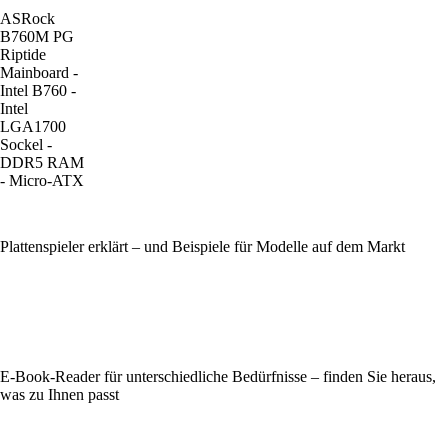
ASRock
B760M PG
Riptide
Mainboard -
Intel B760 -
Intel
LGA1700
Sockel -
DDR5 RAM
- Micro-ATX
Plattenspieler erklärt – und Beispiele für Modelle auf dem Markt
E-Book-Reader für unterschiedliche Bedürfnisse – finden Sie heraus,
was zu Ihnen passt