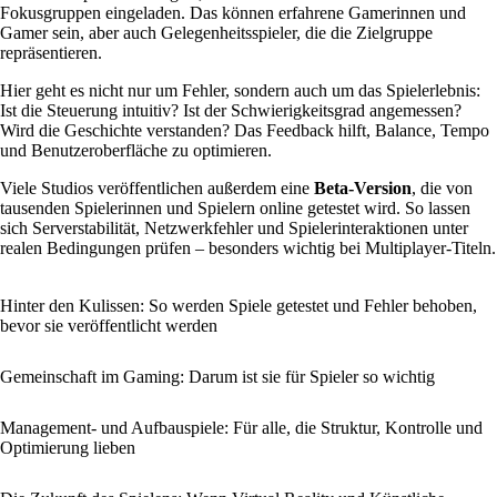
Fokusgruppen eingeladen. Das können erfahrene Gamerinnen und
Gamer sein, aber auch Gelegenheitsspieler, die die Zielgruppe
repräsentieren.
Hier geht es nicht nur um Fehler, sondern auch um das Spielerlebnis:
Ist die Steuerung intuitiv? Ist der Schwierigkeitsgrad angemessen?
Wird die Geschichte verstanden? Das Feedback hilft, Balance, Tempo
und Benutzeroberfläche zu optimieren.
Viele Studios veröffentlichen außerdem eine
Beta-Version
, die von
tausenden Spielerinnen und Spielern online getestet wird. So lassen
sich Serverstabilität, Netzwerkfehler und Spielerinteraktionen unter
realen Bedingungen prüfen – besonders wichtig bei Multiplayer-Titeln.
Hinter den Kulissen: So werden Spiele getestet und Fehler behoben,
bevor sie veröffentlicht werden
Gemeinschaft im Gaming: Darum ist sie für Spieler so wichtig
Management- und Aufbauspiele: Für alle, die Struktur, Kontrolle und
Optimierung lieben