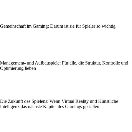
Gemeinschaft im Gaming: Darum ist sie für Spieler so wichtig
Management- und Aufbauspiele: Für alle, die Struktur, Kontrolle und
Optimierung lieben
Die Zukunft des Spielens: Wenn Virtual Reality und Künstliche
Intelligenz das nächste Kapitel des Gamings gestalten