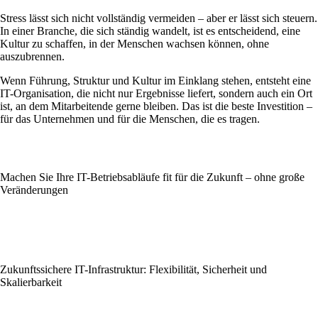
Stress lässt sich nicht vollständig vermeiden – aber er lässt sich steuern.
In einer Branche, die sich ständig wandelt, ist es entscheidend, eine
Kultur zu schaffen, in der Menschen wachsen können, ohne
auszubrennen.
Wenn Führung, Struktur und Kultur im Einklang stehen, entsteht eine
IT-Organisation, die nicht nur Ergebnisse liefert, sondern auch ein Ort
ist, an dem Mitarbeitende gerne bleiben. Das ist die beste Investition –
für das Unternehmen und für die Menschen, die es tragen.
Machen Sie Ihre IT-Betriebsabläufe fit für die Zukunft – ohne große
Veränderungen
Zukunftssichere IT-Infrastruktur: Flexibilität, Sicherheit und
Skalierbarkeit