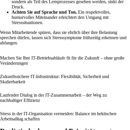
sondern als Teil des Lernprozesses gesehen werden, sinkt der
Druck.
Achten Sie auf Sprache und Ton.
Ein respektvolles,
humorvolles Miteinander erleichtert den Umgang mit
Stresssituationen.
Wenn Mitarbeitende spüren, dass sie ehrlich über ihre Belastung
sprechen dürfen, lassen sich Stresssymptome frühzeitig erkennen und
abfangen.
Machen Sie Ihre IT-Betriebsabläufe fit für die Zukunft – ohne große
Veränderungen
Zukunftssichere IT-Infrastruktur: Flexibilität, Sicherheit und
Skalierbarkeit
Laufender Dialog in der IT-Zusammenarbeit – der Weg zu
nachhaltiger Effizienz
Stress in der IT-Organisation vermeiden: Balance im hektischen
Arbeitsalltag schaffen