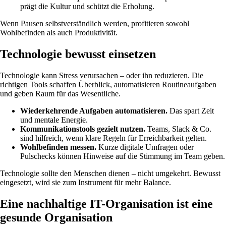
prägt die Kultur und schützt die Erholung.
Wenn Pausen selbstverständlich werden, profitieren sowohl
Wohlbefinden als auch Produktivität.
Technologie bewusst einsetzen
Technologie kann Stress verursachen – oder ihn reduzieren. Die
richtigen Tools schaffen Überblick, automatisieren Routineaufgaben
und geben Raum für das Wesentliche.
Wiederkehrende Aufgaben automatisieren.
Das spart Zeit
und mentale Energie.
Kommunikationstools gezielt nutzen.
Teams, Slack & Co.
sind hilfreich, wenn klare Regeln für Erreichbarkeit gelten.
Wohlbefinden messen.
Kurze digitale Umfragen oder
Pulschecks können Hinweise auf die Stimmung im Team geben.
Technologie sollte den Menschen dienen – nicht umgekehrt. Bewusst
eingesetzt, wird sie zum Instrument für mehr Balance.
Eine nachhaltige IT-Organisation ist eine
gesunde Organisation