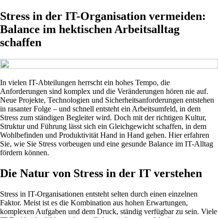
Stress in der IT-Organisation vermeiden:
Balance im hektischen Arbeitsalltag
schaffen
In vielen IT-Abteilungen herrscht ein hohes Tempo, die
Anforderungen sind komplex und die Veränderungen hören nie auf.
Neue Projekte, Technologien und Sicherheitsanforderungen entstehen
in rasanter Folge – und schnell entsteht ein Arbeitsumfeld, in dem
Stress zum ständigen Begleiter wird. Doch mit der richtigen Kultur,
Struktur und Führung lässt sich ein Gleichgewicht schaffen, in dem
Wohlbefinden und Produktivität Hand in Hand gehen. Hier erfahren
Sie, wie Sie Stress vorbeugen und eine gesunde Balance im IT-Alltag
fördern können.
Die Natur von Stress in der IT verstehen
Stress in IT-Organisationen entsteht selten durch einen einzelnen
Faktor. Meist ist es die Kombination aus hohen Erwartungen,
komplexen Aufgaben und dem Druck, ständig verfügbar zu sein. Viele