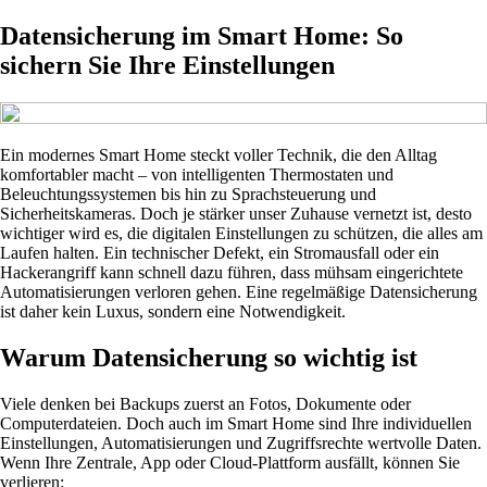
Datensicherung im Smart Home: So
sichern Sie Ihre Einstellungen
Ein modernes Smart Home steckt voller Technik, die den Alltag
komfortabler macht – von intelligenten Thermostaten und
Beleuchtungssystemen bis hin zu Sprachsteuerung und
Sicherheitskameras. Doch je stärker unser Zuhause vernetzt ist, desto
wichtiger wird es, die digitalen Einstellungen zu schützen, die alles am
Laufen halten. Ein technischer Defekt, ein Stromausfall oder ein
Hackerangriff kann schnell dazu führen, dass mühsam eingerichtete
Automatisierungen verloren gehen. Eine regelmäßige Datensicherung
ist daher kein Luxus, sondern eine Notwendigkeit.
Warum Datensicherung so wichtig ist
Viele denken bei Backups zuerst an Fotos, Dokumente oder
Computerdateien. Doch auch im Smart Home sind Ihre individuellen
Einstellungen, Automatisierungen und Zugriffsrechte wertvolle Daten.
Wenn Ihre Zentrale, App oder Cloud-Plattform ausfällt, können Sie
verlieren: