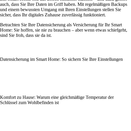
auch, dass Sie Ihre Daten im Griff haben. Mit regelmäßigen Backups
und einem bewussten Umgang mit Ihren Einstellungen stellen Sie
sicher, dass Ihr digitales Zuhause zuverlässig funktioniert.
Betrachten Sie Ihre Datensicherung als Versicherung für Ihr Smart
Home: Sie hoffen, sie nie zu brauchen – aber wenn etwas schiefgeht,
sind Sie froh, dass sie da ist.
Datensicherung im Smart Home: So sichern Sie Ihre Einstellungen
Komfort zu Hause: Warum eine gleichmäßige Temperatur der
Schlüssel zum Wohlbefinden ist