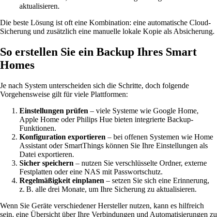
aktualisieren.
Die beste Lösung ist oft eine Kombination: eine automatische Cloud-
Sicherung und zusätzlich eine manuelle lokale Kopie als Absicherung.
So erstellen Sie ein Backup Ihres Smart
Homes
Je nach System unterscheiden sich die Schritte, doch folgende
Vorgehensweise gilt für viele Plattformen:
Einstellungen prüfen
– viele Systeme wie Google Home,
Apple Home oder Philips Hue bieten integrierte Backup-
Funktionen.
Konfiguration exportieren
– bei offenen Systemen wie Home
Assistant oder SmartThings können Sie Ihre Einstellungen als
Datei exportieren.
Sicher speichern
– nutzen Sie verschlüsselte Ordner, externe
Festplatten oder eine NAS mit Passwortschutz.
Regelmäßigkeit einplanen
– setzen Sie sich eine Erinnerung,
z. B. alle drei Monate, um Ihre Sicherung zu aktualisieren.
Wenn Sie Geräte verschiedener Hersteller nutzen, kann es hilfreich
sein, eine Übersicht über Ihre Verbindungen und Automatisierungen zu