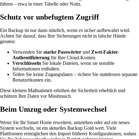
führen – etwa in einer Tabelle oder Notiz.
Schutz vor unbefugtem Zugriff
Ein Backup ist nur dann nützlich, wenn es sicher aufbewahrt wird.
Achten Sie darauf, dass Ihre Sicherungen nicht in falsche Hände
geraten:
Verwenden Sie
starke Passwörter
und
Zwei-Faktor-
Authentifizierung
für Ihre Cloud-Konten.
Verschlüsseln
Sie lokale Dateien, wenn sie sensible
Informationen enthalten.
Teilen Sie keine Zugangsdaten – richten Sie stattdessen separate
Benutzerkonten ein.
Diese kleinen Maßnahmen erhöhen die Sicherheit erheblich und
schützen Ihre Daten vor Missbrauch.
Beim Umzug oder Systemwechsel
Wenn Sie Ihr Smart Home erweitern, umziehen oder auf ein neues
System wechseln, ist ein aktuelles Backup Gold wert. Viele
Plattformen ermöglichen den Import früherer Konfigurationen, sodass